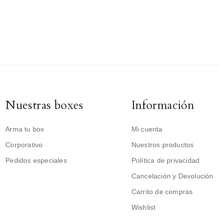
Nuestras boxes
Información
Arma tu box
Mi cuenta
Corporativo
Nuestros productos
Pedidos especiales
Política de privacidad
Cancelación y Devolución
Carrito de compras
Wishlist