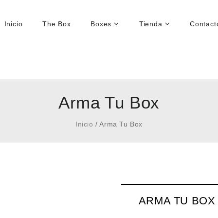
Inicio
The Box
Boxes
Tienda
Contact
Arma Tu Box
Inicio
/
Arma Tu Box
ARMA TU BOX