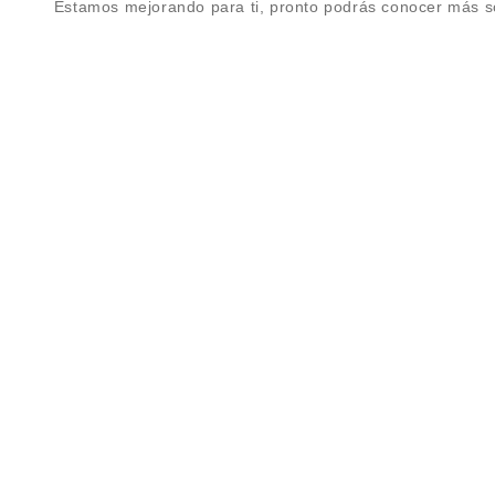
Estamos mejorando para ti, pronto podrás conocer más s