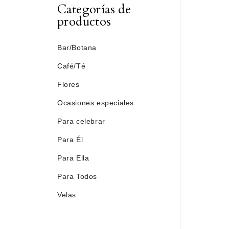
Categorías de
productos
Bar/Botana
Café/Té
Flores
Ocasiones especiales
Para celebrar
Para Él
Para Ella
Para Todos
Velas