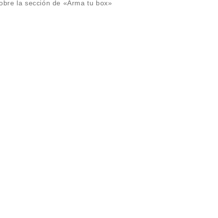
obre la sección de «Arma tu box»