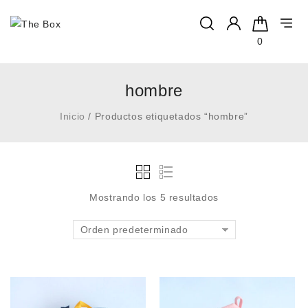
0
hombre
Inicio
/
Productos etiquetados “hombre”
Mostrando los 5 resultados
Orden predeterminado