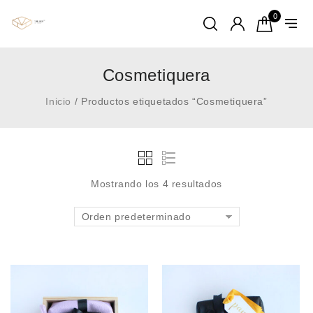
0
Cosmetiquera
Inicio
/
Productos etiquetados “Cosmetiquera”
Mostrando los 4 resultados
Orden predeterminado