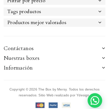
Filtrar por precio
Tags productos
Productos mejor valorados
Contáctanos
Nuestras boxes
Información
Copyright © 2026 The Box by Mersy. Todos los derechos
reservados. Sitio Web realizado por Ydesign.